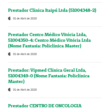
Prestador Clínica Itaipú Ltda (51004348-2)
01 de Abril de 2020
Prestador Centro Médico Vitória Ltda,
51004350-4: Centro Médico Vitória Ltda
(Nome Fantasia: Policlínica Master)
01 de Abril de 2020
Prestador: Vipmed Clínica Geral Ltda,
51004349-0 (Nome Fantasia: Policlínica
Master)
01 de Abril de 2020
Prestador CENTRO DE ONCOLOGIA