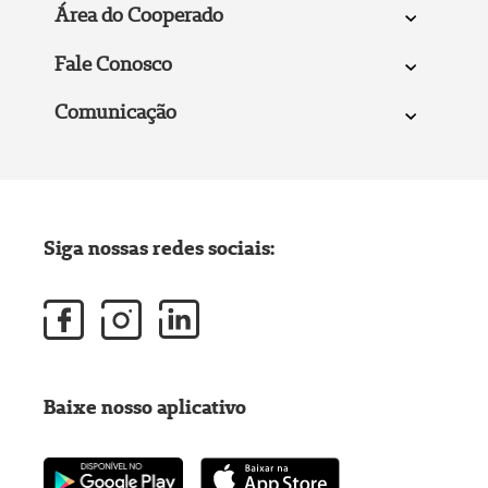
Área do Cooperado
Fale Conosco
Comunicação
Siga nossas redes sociais:
Baixe nosso aplicativo