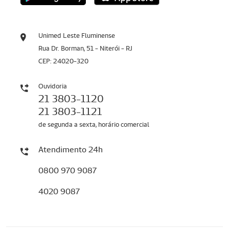
Unimed Leste Fluminense
Rua Dr. Borman, 51 - Niterói - RJ
CEP: 24020-320
Ouvidoria
21 3803-1120
21 3803-1121
de segunda a sexta, horário comercial
Atendimento 24h
0800 970 9087
4020 9087