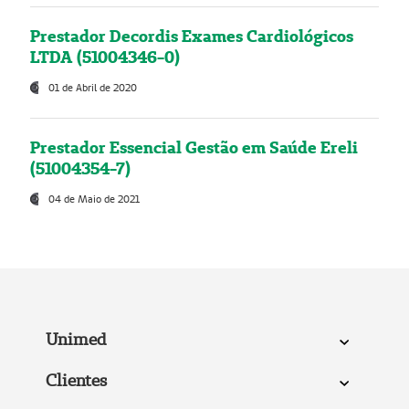
Prestador Decordis Exames Cardiológicos
LTDA (51004346-0)
01 de Abril de 2020
Prestador Essencial Gestão em Saúde Ereli
(51004354-7)
04 de Maio de 2021
Unimed
Clientes