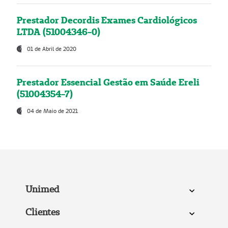
Prestador Decordis Exames Cardiológicos
LTDA (51004346-0)
01 de Abril de 2020
Prestador Essencial Gestão em Saúde Ereli
(51004354-7)
04 de Maio de 2021
Unimed
Clientes