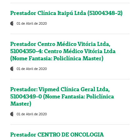
Prestador Clínica Itaipú Ltda (51004348-2)
01 de Abril de 2020
Prestador Centro Médico Vitória Ltda,
51004350-4: Centro Médico Vitória Ltda
(Nome Fantasia: Policlínica Master)
01 de Abril de 2020
Prestador: Vipmed Clínica Geral Ltda,
51004349-0 (Nome Fantasia: Policlínica
Master)
01 de Abril de 2020
Prestador CENTRO DE ONCOLOGIA