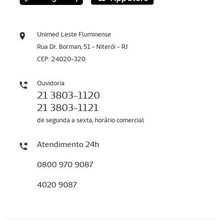
Unimed Leste Fluminense
Rua Dr. Borman, 51 - Niterói - RJ
CEP: 24020-320
Ouvidoria
21 3803-1120
21 3803-1121
de segunda a sexta, horário comercial
Atendimento 24h
0800 970 9087
4020 9087