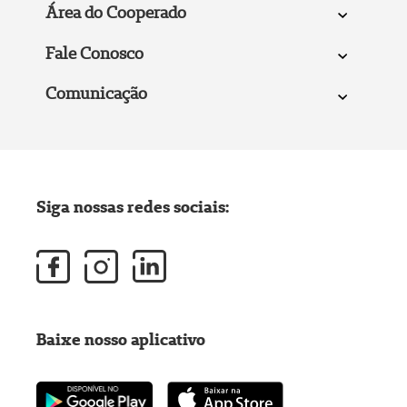
Área do Cooperado
Fale Conosco
Comunicação
Siga nossas redes sociais:
Baixe nosso aplicativo