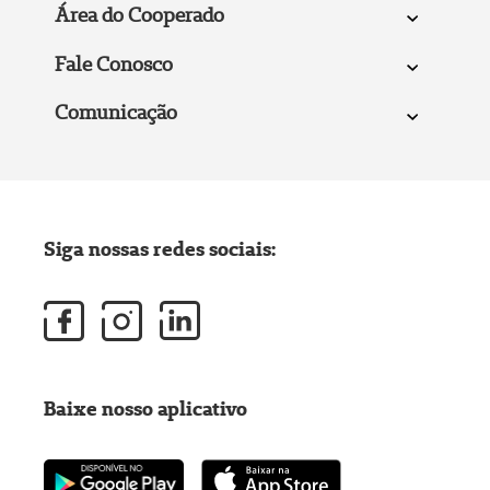
Área do Cooperado
Fale Conosco
Comunicação
Siga nossas redes sociais:
Baixe nosso aplicativo