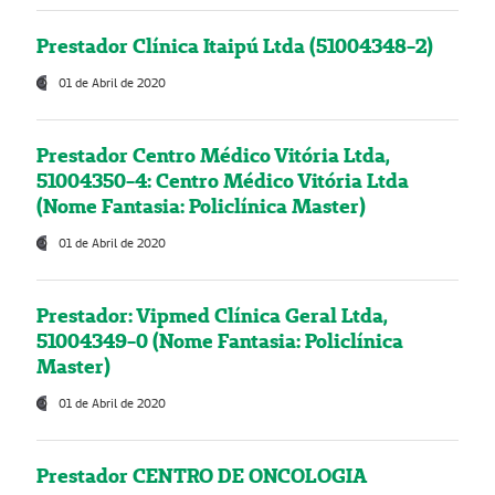
Prestador Clínica Itaipú Ltda (51004348-2)
01 de Abril de 2020
Prestador Centro Médico Vitória Ltda,
51004350-4: Centro Médico Vitória Ltda
(Nome Fantasia: Policlínica Master)
01 de Abril de 2020
Prestador: Vipmed Clínica Geral Ltda,
51004349-0 (Nome Fantasia: Policlínica
Master)
01 de Abril de 2020
Prestador CENTRO DE ONCOLOGIA