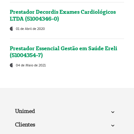
Prestador Decordis Exames Cardiológicos
LTDA (51004346-0)
01 de Abril de 2020
Prestador Essencial Gestão em Saúde Ereli
(51004354-7)
04 de Maio de 2021
Unimed
Clientes