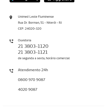
Unimed Leste Fluminense
Rua Dr. Borman, 51 - Niterói - RJ
CEP: 24020-320
Ouvidoria
21 3803-1120
21 3803-1121
de segunda a sexta, horário comercial
Atendimento 24h
0800 970 9087
4020 9087