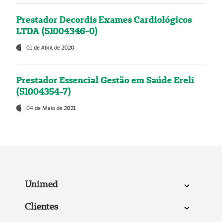
Prestador Decordis Exames Cardiológicos
LTDA (51004346-0)
01 de Abril de 2020
Prestador Essencial Gestão em Saúde Ereli
(51004354-7)
04 de Maio de 2021
Unimed
Clientes