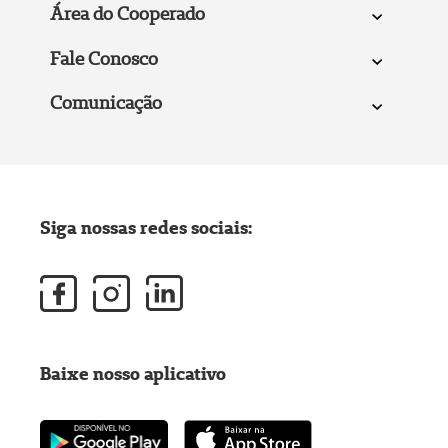
Área do Cooperado
Fale Conosco
Comunicação
Siga nossas redes sociais:
Baixe nosso aplicativo