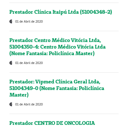
Prestador Clínica Itaipú Ltda (51004348-2)
01 de Abril de 2020
Prestador Centro Médico Vitória Ltda,
51004350-4: Centro Médico Vitória Ltda
(Nome Fantasia: Policlínica Master)
01 de Abril de 2020
Prestador: Vipmed Clínica Geral Ltda,
51004349-0 (Nome Fantasia: Policlínica
Master)
01 de Abril de 2020
Prestador CENTRO DE ONCOLOGIA