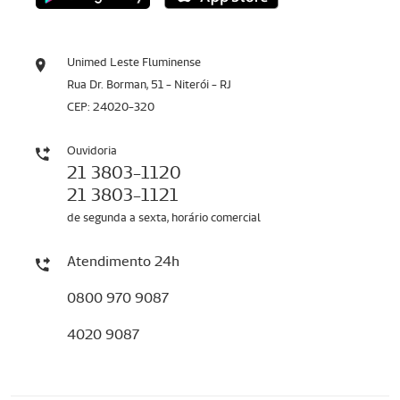
Unimed Leste Fluminense
Rua Dr. Borman, 51 - Niterói - RJ
CEP: 24020-320
Ouvidoria
21 3803-1120
21 3803-1121
de segunda a sexta, horário comercial
Atendimento 24h
0800 970 9087
4020 9087