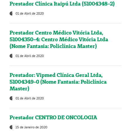
Prestador Clínica Itaipú Ltda (51004348-2)
01 de Abril de 2020
Prestador Centro Médico Vitória Ltda,
51004350-4: Centro Médico Vitória Ltda
(Nome Fantasia: Policlínica Master)
01 de Abril de 2020
Prestador: Vipmed Clínica Geral Ltda,
51004349-0 (Nome Fantasia: Policlínica
Master)
01 de Abril de 2020
Prestador CENTRO DE ONCOLOGIA
15 de Janeiro de 2020