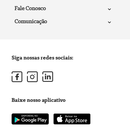
Fale Conosco
Comunicação
Siga nossas redes sociais:
Baixe nosso aplicativo