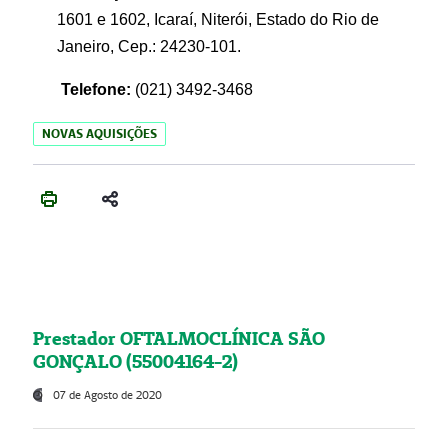
1601 e 1602, Icaraí, Niterói, Estado do Rio de
Janeiro, Cep.: 24230-101.
Telefone:
(021) 3492-3468
NOVAS AQUISIÇÕES
Prestador OFTALMOCLÍNICA SÃO
GONÇALO (55004164-2)
07 de Agosto de 2020