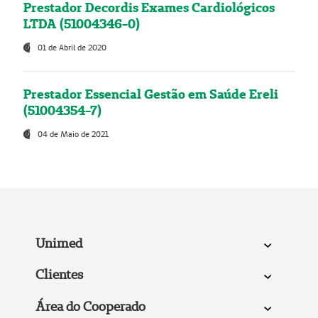
Prestador Decordis Exames Cardiológicos
LTDA (51004346-0)
01 de Abril de 2020
Prestador Essencial Gestão em Saúde Ereli
(51004354-7)
04 de Maio de 2021
Unimed
Clientes
Área do Cooperado