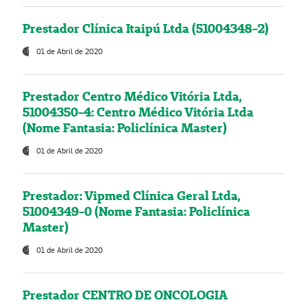
Prestador Clínica Itaipú Ltda (51004348-2)
01 de Abril de 2020
Prestador Centro Médico Vitória Ltda,
51004350-4: Centro Médico Vitória Ltda
(Nome Fantasia: Policlínica Master)
01 de Abril de 2020
Prestador: Vipmed Clínica Geral Ltda,
51004349-0 (Nome Fantasia: Policlínica
Master)
01 de Abril de 2020
Prestador CENTRO DE ONCOLOGIA