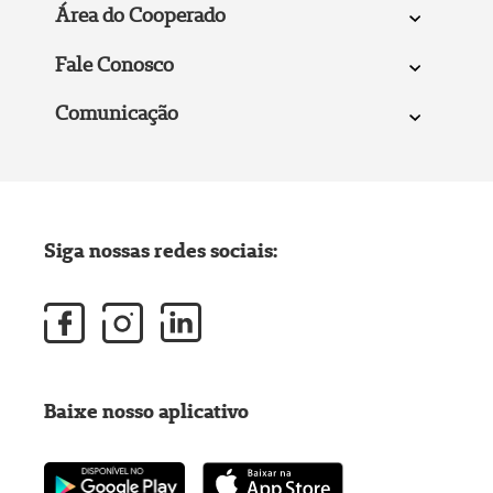
Área do Cooperado
Fale Conosco
Comunicação
Siga nossas redes sociais:
Baixe nosso aplicativo