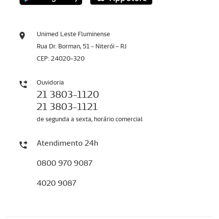
Unimed Leste Fluminense
Rua Dr. Borman, 51 - Niterói - RJ
CEP: 24020-320
Ouvidoria
21 3803-1120
21 3803-1121
de segunda a sexta, horário comercial
Atendimento 24h
0800 970 9087
4020 9087