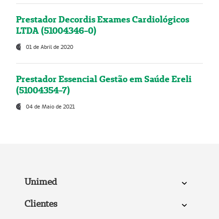
Prestador Decordis Exames Cardiológicos
LTDA (51004346-0)
01 de Abril de 2020
Prestador Essencial Gestão em Saúde Ereli
(51004354-7)
04 de Maio de 2021
Unimed
Clientes