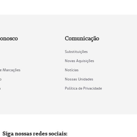
Conosco
Comunicação
Substituições
Novas Aquisições
de Marcações
Notícias
o
Nossas Unidades
a
Política de Privacidade
Siga nossas redes sociais: