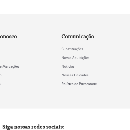
Conosco
Comunicação
Substituições
Novas Aquisições
de Marcações
Notícias
o
Nossas Unidades
a
Política de Privacidade
Siga nossas redes sociais: