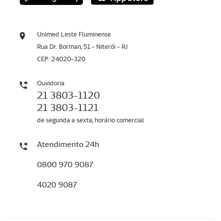
Unimed Leste Fluminense
Rua Dr. Borman, 51 - Niterói - RJ
CEP: 24020-320
Ouvidoria
21 3803-1120
21 3803-1121
de segunda a sexta, horário comercial
Atendimento 24h
0800 970 9087
4020 9087