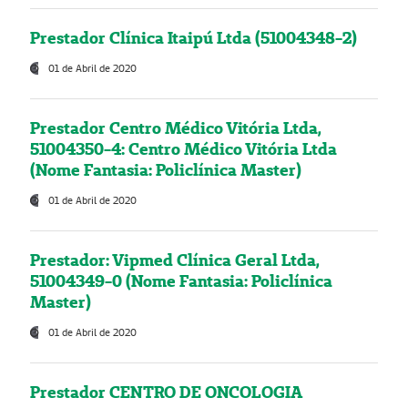
Prestador Clínica Itaipú Ltda (51004348-2)
01 de Abril de 2020
Prestador Centro Médico Vitória Ltda,
51004350-4: Centro Médico Vitória Ltda
(Nome Fantasia: Policlínica Master)
01 de Abril de 2020
Prestador: Vipmed Clínica Geral Ltda,
51004349-0 (Nome Fantasia: Policlínica
Master)
01 de Abril de 2020
Prestador CENTRO DE ONCOLOGIA