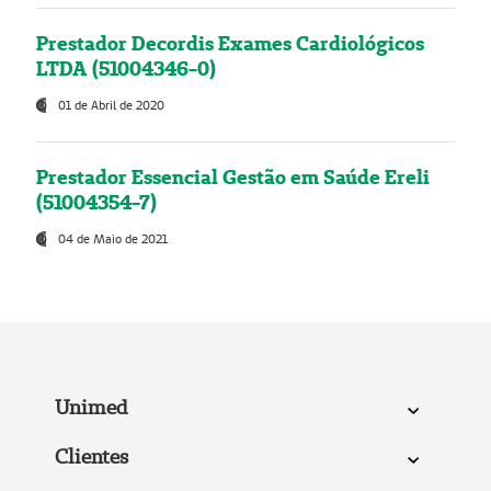
Prestador Decordis Exames Cardiológicos
LTDA (51004346-0)
01 de Abril de 2020
Prestador Essencial Gestão em Saúde Ereli
(51004354-7)
04 de Maio de 2021
Unimed
Clientes