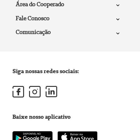
Área do Cooperado
Fale Conosco
Comunicação
Siga nossas redes sociais:
Baixe nosso aplicativo