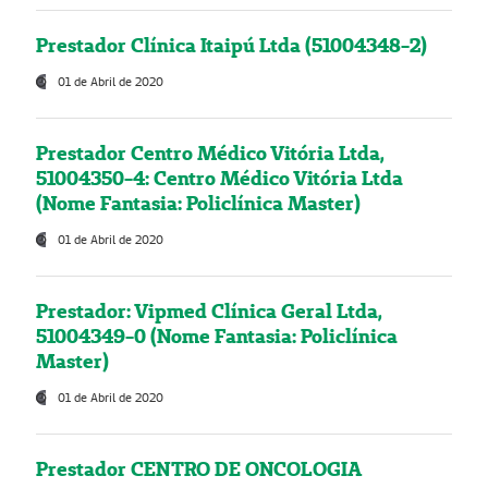
Prestador Clínica Itaipú Ltda (51004348-2)
01 de Abril de 2020
Prestador Centro Médico Vitória Ltda,
51004350-4: Centro Médico Vitória Ltda
(Nome Fantasia: Policlínica Master)
01 de Abril de 2020
Prestador: Vipmed Clínica Geral Ltda,
51004349-0 (Nome Fantasia: Policlínica
Master)
01 de Abril de 2020
Prestador CENTRO DE ONCOLOGIA