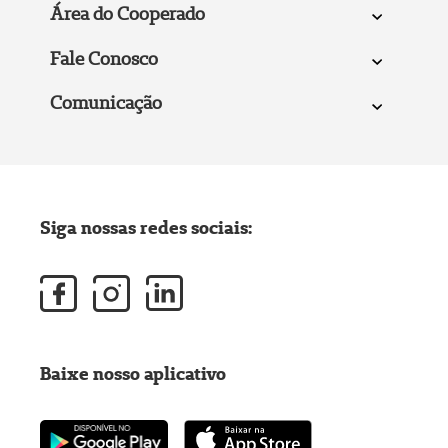
Área do Cooperado
Fale Conosco
Comunicação
Siga nossas redes sociais:
Baixe nosso aplicativo