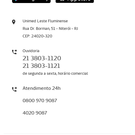
Unimed Leste Fluminense
Rua Dr. Borman, 51 - Niterói - RJ
CEP: 24020-320
Ouvidoria
21 3803-1120
21 3803-1121
de segunda a sexta, horário comercial
Atendimento 24h
0800 970 9087
4020 9087