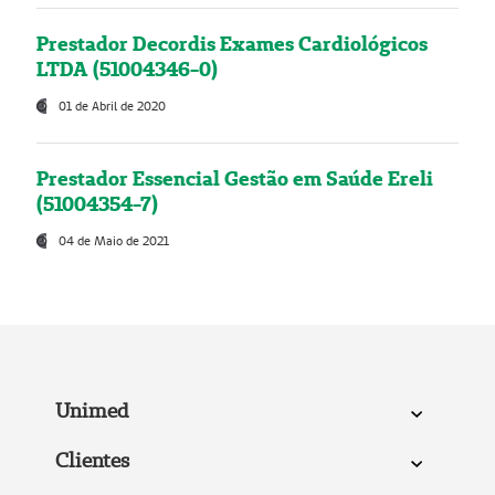
Prestador Decordis Exames Cardiológicos
LTDA (51004346-0)
01 de Abril de 2020
Prestador Essencial Gestão em Saúde Ereli
(51004354-7)
04 de Maio de 2021
Unimed
Clientes