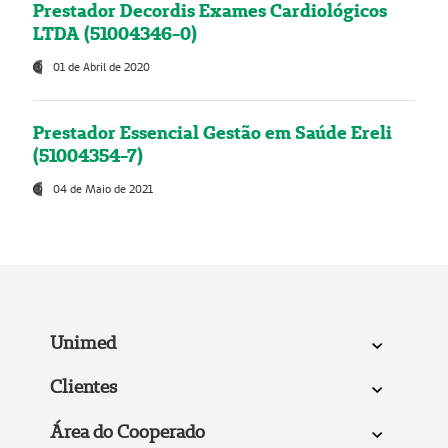
Prestador Decordis Exames Cardiológicos
LTDA (51004346-0)
01 de Abril de 2020
Prestador Essencial Gestão em Saúde Ereli
(51004354-7)
04 de Maio de 2021
Unimed
Clientes
Área do Cooperado