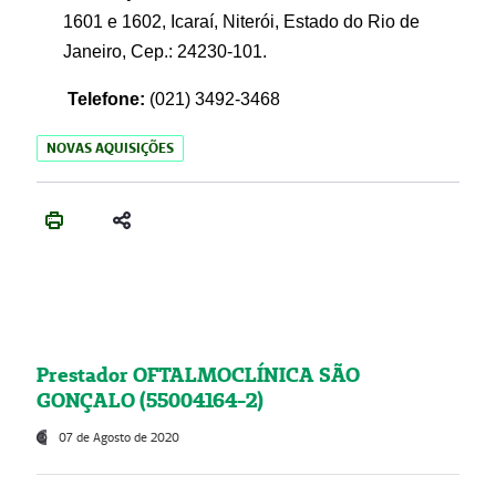
1601 e 1602, Icaraí, Niterói, Estado do Rio de
Janeiro, Cep.: 24230-101.
Telefone:
(021) 3492-3468
NOVAS AQUISIÇÕES
Prestador OFTALMOCLÍNICA SÃO
GONÇALO (55004164-2)
07 de Agosto de 2020