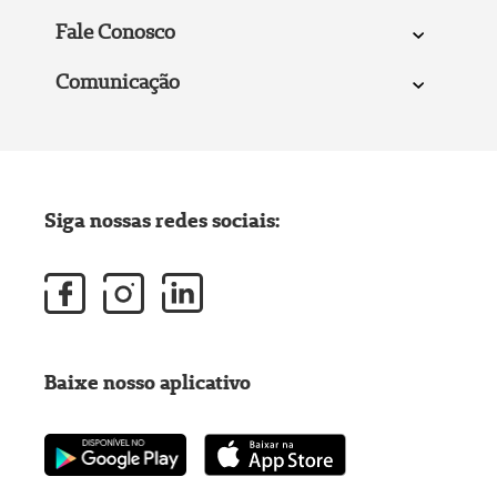
Fale Conosco
Comunicação
Siga nossas redes sociais:
Baixe nosso aplicativo