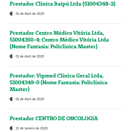
Prestador Clínica Itaipú Ltda (51004348-2)
01 de Abril de 2020
Prestador Centro Médico Vitória Ltda,
51004350-4: Centro Médico Vitória Ltda
(Nome Fantasia: Policlínica Master)
01 de Abril de 2020
Prestador: Vipmed Clínica Geral Ltda,
51004349-0 (Nome Fantasia: Policlínica
Master)
01 de Abril de 2020
Prestador CENTRO DE ONCOLOGIA
15 de Janeiro de 2020