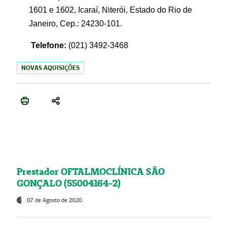
1601 e 1602, Icaraí, Niterói, Estado do Rio de
Janeiro, Cep.: 24230-101.
Telefone:
(021) 3492-3468
NOVAS AQUISIÇÕES
Prestador OFTALMOCLÍNICA SÃO
GONÇALO (55004164-2)
07 de Agosto de 2020