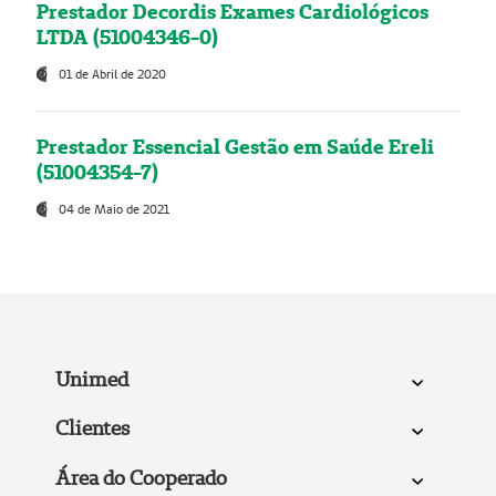
Prestador Decordis Exames Cardiológicos
LTDA (51004346-0)
01 de Abril de 2020
Prestador Essencial Gestão em Saúde Ereli
(51004354-7)
04 de Maio de 2021
Unimed
Clientes
Área do Cooperado