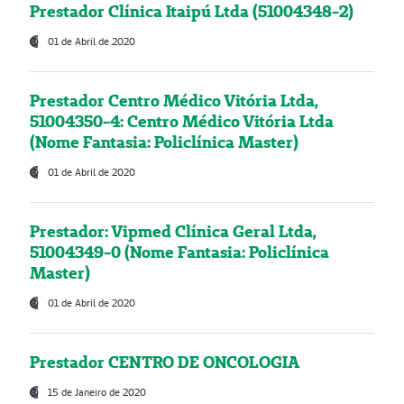
Prestador Clínica Itaipú Ltda (51004348-2)
01 de Abril de 2020
Prestador Centro Médico Vitória Ltda,
51004350-4: Centro Médico Vitória Ltda
(Nome Fantasia: Policlínica Master)
01 de Abril de 2020
Prestador: Vipmed Clínica Geral Ltda,
51004349-0 (Nome Fantasia: Policlínica
Master)
01 de Abril de 2020
Prestador CENTRO DE ONCOLOGIA
15 de Janeiro de 2020