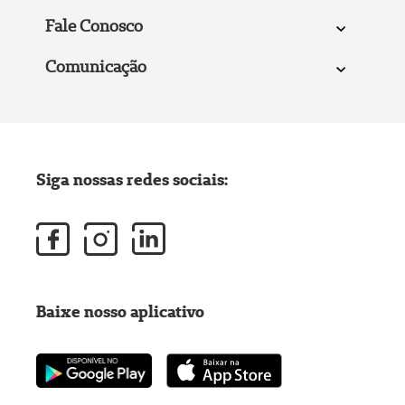
Fale Conosco
Comunicação
Siga nossas redes sociais:
Baixe nosso aplicativo