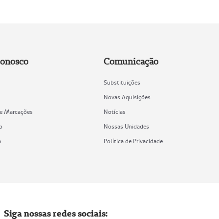
Conosco
Comunicação
Substituições
Novas Aquisições
de Marcações
Notícias
o
Nossas Unidades
a
Política de Privacidade
Siga nossas redes sociais: