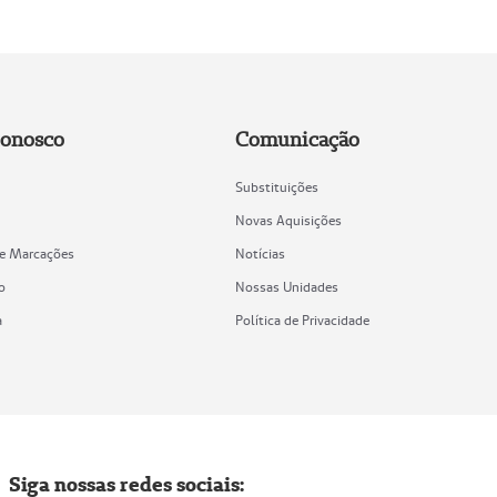
Conosco
Comunicação
Substituições
Novas Aquisições
de Marcações
Notícias
o
Nossas Unidades
a
Política de Privacidade
Siga nossas redes sociais: