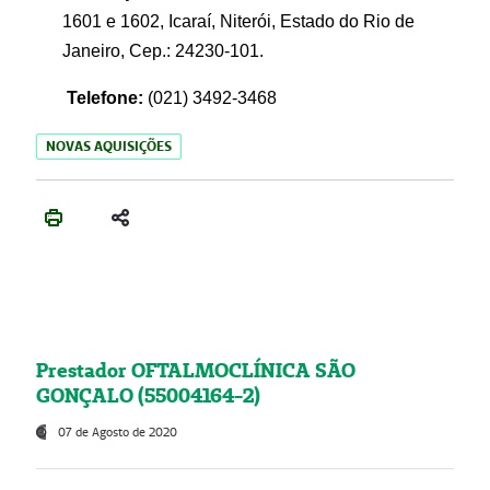
1601 e 1602, Icaraí, Niterói, Estado do Rio de
Janeiro, Cep.: 24230-101.
Telefone:
(021) 3492-3468
NOVAS AQUISIÇÕES
Prestador OFTALMOCLÍNICA SÃO
GONÇALO (55004164-2)
07 de Agosto de 2020