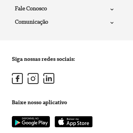
Fale Conosco
Comunicação
Siga nossas redes sociais:
Baixe nosso aplicativo