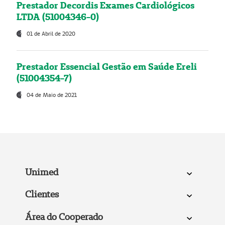
Prestador Decordis Exames Cardiológicos
LTDA (51004346-0)
01 de Abril de 2020
Prestador Essencial Gestão em Saúde Ereli
(51004354-7)
04 de Maio de 2021
Unimed
Clientes
Área do Cooperado