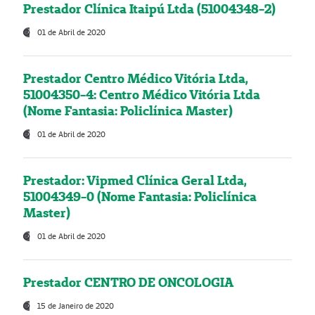
Prestador Clínica Itaipú Ltda (51004348-2)
01 de Abril de 2020
Prestador Centro Médico Vitória Ltda,
51004350-4: Centro Médico Vitória Ltda
(Nome Fantasia: Policlínica Master)
01 de Abril de 2020
Prestador: Vipmed Clínica Geral Ltda,
51004349-0 (Nome Fantasia: Policlínica
Master)
01 de Abril de 2020
Prestador CENTRO DE ONCOLOGIA
15 de Janeiro de 2020