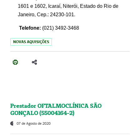
1601 e 1602, Icaraí, Niterói, Estado do Rio de
Janeiro, Cep.: 24230-101.
Telefone:
(021) 3492-3468
NOVAS AQUISIÇÕES
Prestador OFTALMOCLÍNICA SÃO
GONÇALO (55004164-2)
07 de Agosto de 2020