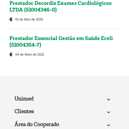
Prestador Decordis Exames Cardiológicos
LTDA (51004346-0)
01 de Abril de 2020
Prestador Essencial Gestão em Saúde Ereli
(51004354-7)
04 de Maio de 2021
Unimed
Clientes
Área do Cooperado