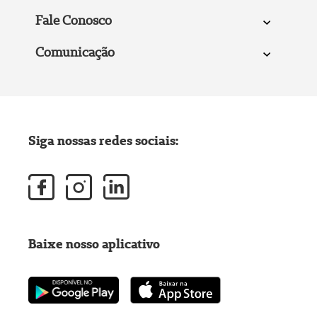
Fale Conosco
Comunicação
Siga nossas redes sociais:
Baixe nosso aplicativo