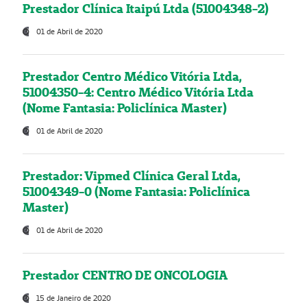
Prestador Clínica Itaipú Ltda (51004348-2)
01 de Abril de 2020
Prestador Centro Médico Vitória Ltda,
51004350-4: Centro Médico Vitória Ltda
(Nome Fantasia: Policlínica Master)
01 de Abril de 2020
Prestador: Vipmed Clínica Geral Ltda,
51004349-0 (Nome Fantasia: Policlínica
Master)
01 de Abril de 2020
Prestador CENTRO DE ONCOLOGIA
15 de Janeiro de 2020