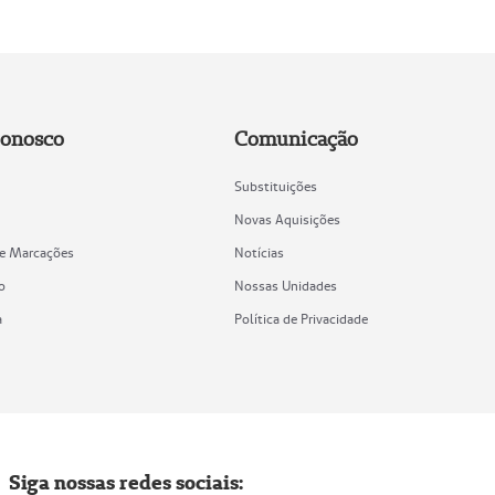
Conosco
Comunicação
Substituições
Novas Aquisições
de Marcações
Notícias
o
Nossas Unidades
a
Política de Privacidade
Siga nossas redes sociais: