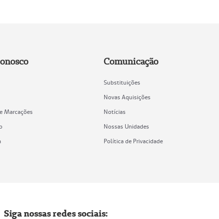
Conosco
Comunicação
Substituições
Novas Aquisições
de Marcações
Notícias
o
Nossas Unidades
a
Política de Privacidade
Siga nossas redes sociais: