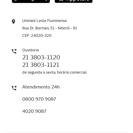
Unimed Leste Fluminense
Rua Dr. Borman, 51 - Niterói - RJ
CEP: 24020-320
Ouvidoria
21 3803-1120
21 3803-1121
de segunda a sexta, horário comercial
Atendimento 24h
0800 970 9087
4020 9087