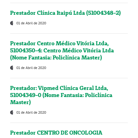
Prestador Clínica Itaipú Ltda (51004348-2)
01 de Abril de 2020
Prestador Centro Médico Vitória Ltda,
51004350-4: Centro Médico Vitória Ltda
(Nome Fantasia: Policlínica Master)
01 de Abril de 2020
Prestador: Vipmed Clínica Geral Ltda,
51004349-0 (Nome Fantasia: Policlínica
Master)
01 de Abril de 2020
Prestador CENTRO DE ONCOLOGIA