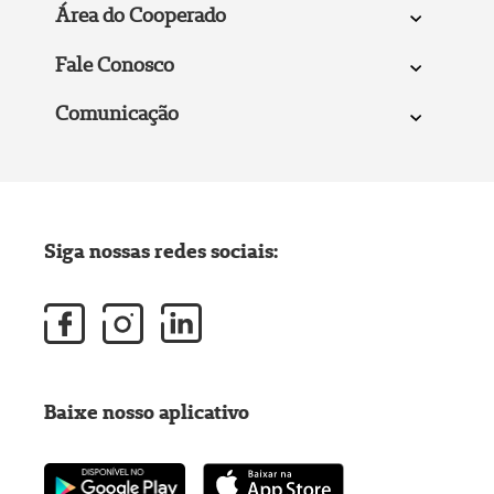
Área do Cooperado
Fale Conosco
Comunicação
Siga nossas redes sociais:
Baixe nosso aplicativo