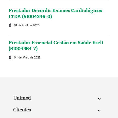
Prestador Decordis Exames Cardiológicos
LTDA (51004346-0)
01 de Abril de 2020
Prestador Essencial Gestão em Saúde Ereli
(51004354-7)
04 de Maio de 2021
Unimed
Clientes