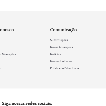
Conosco
Comunicação
Substituições
Novas Aquisições
de Marcações
Notícias
o
Nossas Unidades
a
Política de Privacidade
Siga nossas redes sociais: