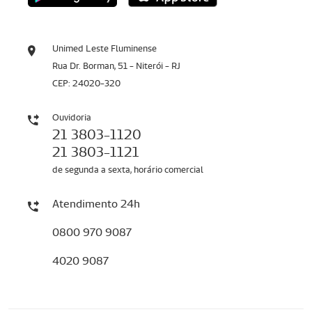
Unimed Leste Fluminense
Rua Dr. Borman, 51 - Niterói - RJ
CEP: 24020-320
Ouvidoria
21 3803-1120
21 3803-1121
de segunda a sexta, horário comercial
Atendimento 24h
0800 970 9087
4020 9087