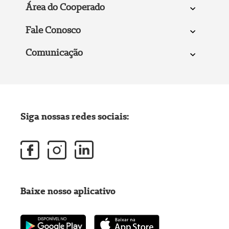
Área do Cooperado
Fale Conosco
Comunicação
Siga nossas redes sociais:
Baixe nosso aplicativo