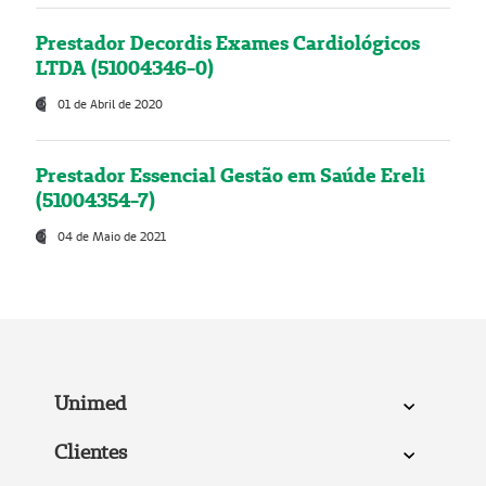
Prestador Decordis Exames Cardiológicos
LTDA (51004346-0)
01 de Abril de 2020
Prestador Essencial Gestão em Saúde Ereli
(51004354-7)
04 de Maio de 2021
Unimed
Clientes