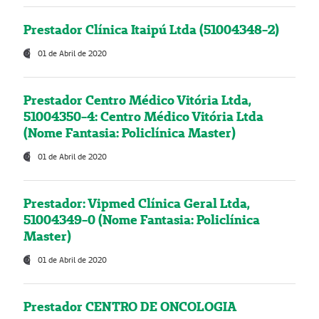
Prestador Clínica Itaipú Ltda (51004348-2)
01 de Abril de 2020
Prestador Centro Médico Vitória Ltda,
51004350-4: Centro Médico Vitória Ltda
(Nome Fantasia: Policlínica Master)
01 de Abril de 2020
Prestador: Vipmed Clínica Geral Ltda,
51004349-0 (Nome Fantasia: Policlínica
Master)
01 de Abril de 2020
Prestador CENTRO DE ONCOLOGIA