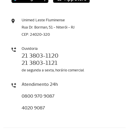
Unimed Leste Fluminense
Rua Dr. Borman, 51 - Niterói - RJ
CEP: 24020-320
Ouvidoria
21 3803-1120
21 3803-1121
de segunda a sexta, horário comercial
Atendimento 24h
0800 970 9087
4020 9087