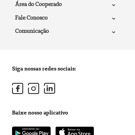
Área do Cooperado
Fale Conosco
Comunicação
Siga nossas redes sociais:
Baixe nosso aplicativo