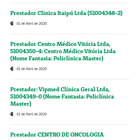
Prestador Clínica Itaipú Ltda (51004348-2)
01 de Abril de 2020
Prestador Centro Médico Vitória Ltda,
51004350-4: Centro Médico Vitória Ltda
(Nome Fantasia: Policlínica Master)
01 de Abril de 2020
Prestador: Vipmed Clínica Geral Ltda,
51004349-0 (Nome Fantasia: Policlínica
Master)
01 de Abril de 2020
Prestador CENTRO DE ONCOLOGIA