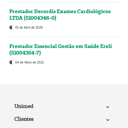
Prestador Decordis Exames Cardiológicos
LTDA (51004346-0)
01 de Abril de 2020
Prestador Essencial Gestão em Saúde Ereli
(51004354-7)
04 de Maio de 2021
Unimed
Clientes