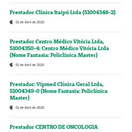
Prestador Clínica Itaipú Ltda (51004348-2)
01 de Abril de 2020
Prestador Centro Médico Vitória Ltda,
51004350-4: Centro Médico Vitória Ltda
(Nome Fantasia: Policlínica Master)
01 de Abril de 2020
Prestador: Vipmed Clínica Geral Ltda,
51004349-0 (Nome Fantasia: Policlínica
Master)
01 de Abril de 2020
Prestador CENTRO DE ONCOLOGIA