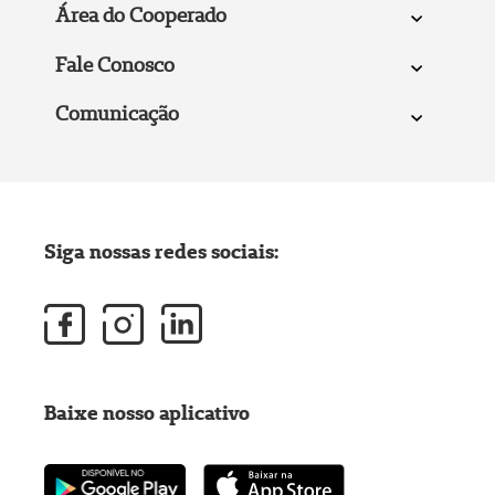
Área do Cooperado
Fale Conosco
Comunicação
Siga nossas redes sociais:
Baixe nosso aplicativo