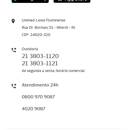
Unimed Leste Fluminense
Rua Dr. Borman, 51 - Niterói - RJ
CEP: 24020-320
Ouvidoria
21 3803-1120
21 3803-1121
de segunda a sexta, horário comercial
Atendimento 24h
0800 970 9087
4020 9087