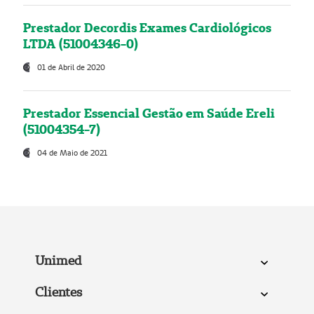
Prestador Decordis Exames Cardiológicos
LTDA (51004346-0)
01 de Abril de 2020
Prestador Essencial Gestão em Saúde Ereli
(51004354-7)
04 de Maio de 2021
Unimed
Clientes