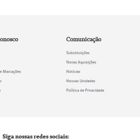
Conosco
Comunicação
Substituições
Novas Aquisições
de Marcações
Notícias
o
Nossas Unidades
a
Política de Privacidade
Siga nossas redes sociais: