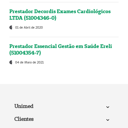
Prestador Decordis Exames Cardiológicos
LTDA (51004346-0)
01 de Abril de 2020
Prestador Essencial Gestão em Saúde Ereli
(51004354-7)
04 de Maio de 2021
Unimed
Clientes