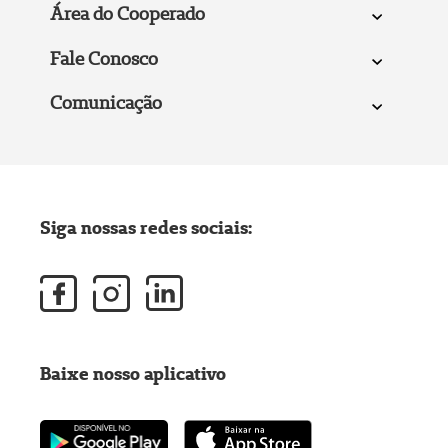
Área do Cooperado
Fale Conosco
Comunicação
Siga nossas redes sociais:
Baixe nosso aplicativo