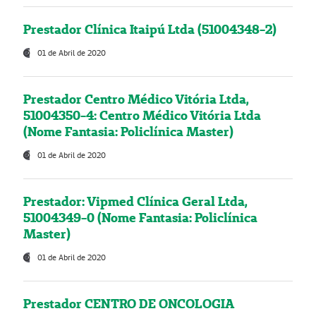
Prestador Clínica Itaipú Ltda (51004348-2)
01 de Abril de 2020
Prestador Centro Médico Vitória Ltda,
51004350-4: Centro Médico Vitória Ltda
(Nome Fantasia: Policlínica Master)
01 de Abril de 2020
Prestador: Vipmed Clínica Geral Ltda,
51004349-0 (Nome Fantasia: Policlínica
Master)
01 de Abril de 2020
Prestador CENTRO DE ONCOLOGIA