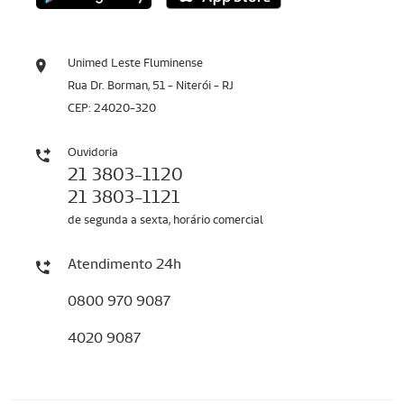
Unimed Leste Fluminense
Rua Dr. Borman, 51 - Niterói - RJ
CEP: 24020-320
Ouvidoria
21 3803-1120
21 3803-1121
de segunda a sexta, horário comercial
Atendimento 24h
0800 970 9087
4020 9087