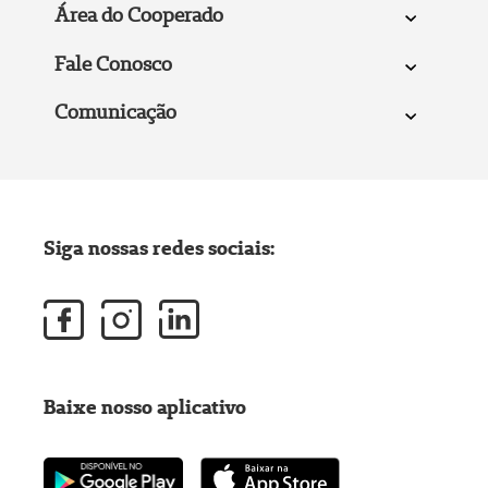
Área do Cooperado
Fale Conosco
Comunicação
Siga nossas redes sociais:
Baixe nosso aplicativo