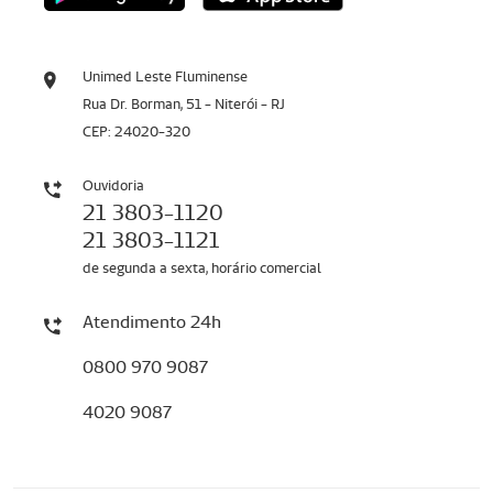
Unimed Leste Fluminense
Rua Dr. Borman, 51 - Niterói - RJ
CEP: 24020-320
Ouvidoria
21 3803-1120
21 3803-1121
de segunda a sexta, horário comercial
Atendimento 24h
0800 970 9087
4020 9087