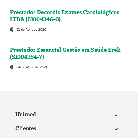
Prestador Decordis Exames Cardiológicos
LTDA (51004346-0)
01 de Abril de 2020
Prestador Essencial Gestão em Saúde Ereli
(51004354-7)
04 de Maio de 2021
Unimed
Clientes