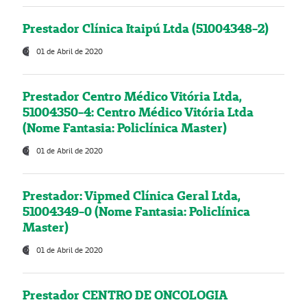
Prestador Clínica Itaipú Ltda (51004348-2)
01 de Abril de 2020
Prestador Centro Médico Vitória Ltda,
51004350-4: Centro Médico Vitória Ltda
(Nome Fantasia: Policlínica Master)
01 de Abril de 2020
Prestador: Vipmed Clínica Geral Ltda,
51004349-0 (Nome Fantasia: Policlínica
Master)
01 de Abril de 2020
Prestador CENTRO DE ONCOLOGIA