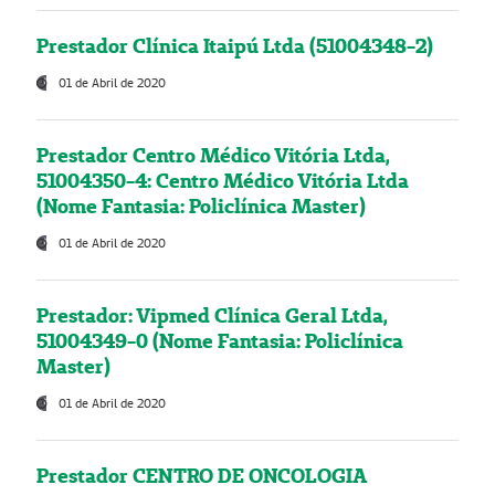
Prestador Clínica Itaipú Ltda (51004348-2)
01 de Abril de 2020
Prestador Centro Médico Vitória Ltda,
51004350-4: Centro Médico Vitória Ltda
(Nome Fantasia: Policlínica Master)
01 de Abril de 2020
Prestador: Vipmed Clínica Geral Ltda,
51004349-0 (Nome Fantasia: Policlínica
Master)
01 de Abril de 2020
Prestador CENTRO DE ONCOLOGIA