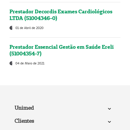
Prestador Decordis Exames Cardiológicos
LTDA (51004346-0)
01 de Abril de 2020
Prestador Essencial Gestão em Saúde Ereli
(51004354-7)
04 de Maio de 2021
Unimed
Clientes