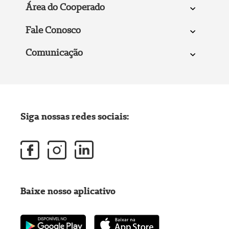
Área do Cooperado
Fale Conosco
Comunicação
Siga nossas redes sociais:
Baixe nosso aplicativo