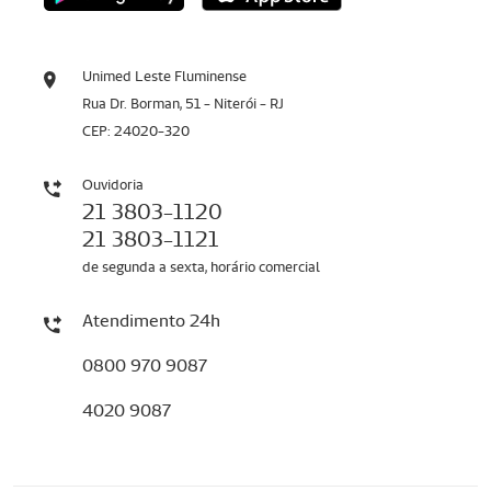
Unimed Leste Fluminense
Rua Dr. Borman, 51 - Niterói - RJ
CEP: 24020-320
Ouvidoria
21 3803-1120
21 3803-1121
de segunda a sexta, horário comercial
Atendimento 24h
0800 970 9087
4020 9087