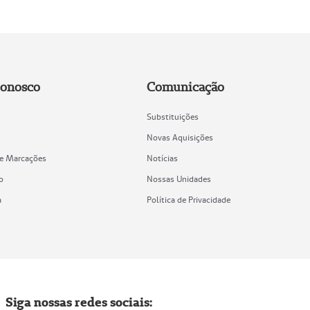
Conosco
Comunicação
Substituições
Novas Aquisições
de Marcações
Notícias
o
Nossas Unidades
a
Política de Privacidade
Siga nossas redes sociais: