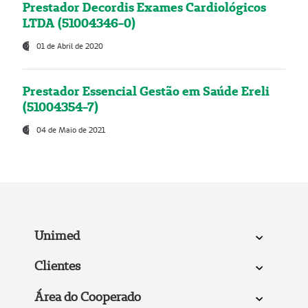
Prestador Decordis Exames Cardiológicos
LTDA (51004346-0)
01 de Abril de 2020
Prestador Essencial Gestão em Saúde Ereli
(51004354-7)
04 de Maio de 2021
Unimed
Clientes
Área do Cooperado