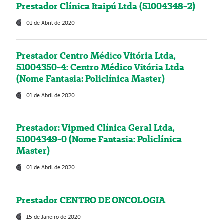
Prestador Clínica Itaipú Ltda (51004348-2)
01 de Abril de 2020
Prestador Centro Médico Vitória Ltda,
51004350-4: Centro Médico Vitória Ltda
(Nome Fantasia: Policlínica Master)
01 de Abril de 2020
Prestador: Vipmed Clínica Geral Ltda,
51004349-0 (Nome Fantasia: Policlínica
Master)
01 de Abril de 2020
Prestador CENTRO DE ONCOLOGIA
15 de Janeiro de 2020