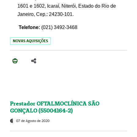
1601 e 1602, Icaraí, Niterói, Estado do Rio de
Janeiro, Cep.: 24230-101.
Telefone:
(021) 3492-3468
NOVAS AQUISIÇÕES
Prestador OFTALMOCLÍNICA SÃO
GONÇALO (55004164-2)
07 de Agosto de 2020