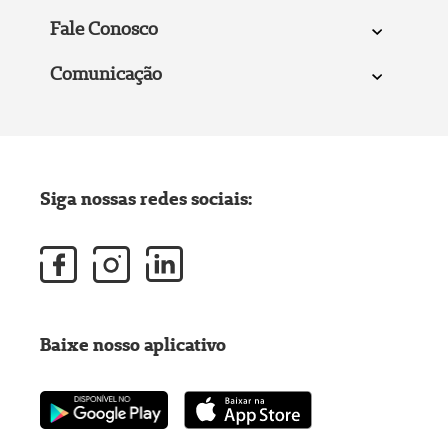
Fale Conosco
Comunicação
Siga nossas redes sociais:
Baixe nosso aplicativo