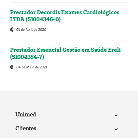
Prestador Decordis Exames Cardiológicos
LTDA (51004346-0)
01 de Abril de 2020
Prestador Essencial Gestão em Saúde Ereli
(51004354-7)
04 de Maio de 2021
Unimed
Clientes