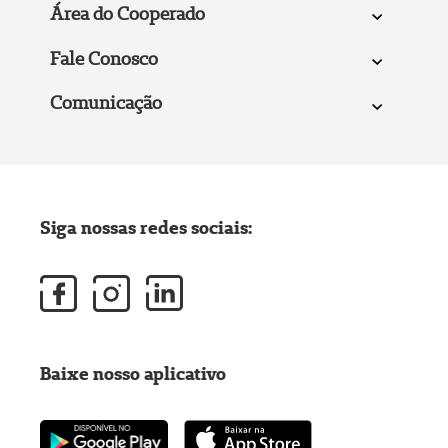
Área do Cooperado
Fale Conosco
Comunicação
Siga nossas redes sociais:
Baixe nosso aplicativo