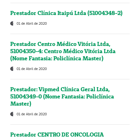
Prestador Clínica Itaipú Ltda (51004348-2)
01 de Abril de 2020
Prestador Centro Médico Vitória Ltda,
51004350-4: Centro Médico Vitória Ltda
(Nome Fantasia: Policlínica Master)
01 de Abril de 2020
Prestador: Vipmed Clínica Geral Ltda,
51004349-0 (Nome Fantasia: Policlínica
Master)
01 de Abril de 2020
Prestador CENTRO DE ONCOLOGIA