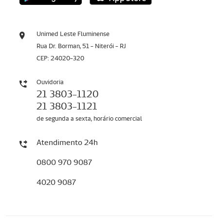
Unimed Leste Fluminense
Rua Dr. Borman, 51 - Niterói - RJ
CEP: 24020-320
Ouvidoria
21 3803-1120
21 3803-1121
de segunda a sexta, horário comercial
Atendimento 24h
0800 970 9087
4020 9087