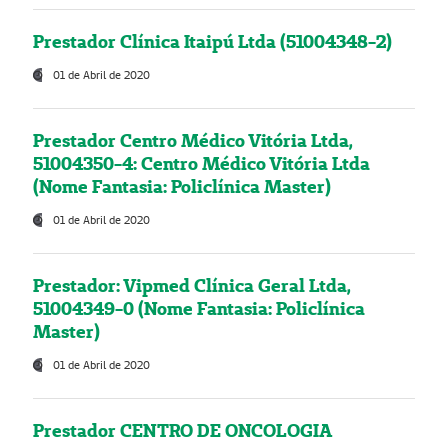
Prestador Clínica Itaipú Ltda (51004348-2)
01 de Abril de 2020
Prestador Centro Médico Vitória Ltda,
51004350-4: Centro Médico Vitória Ltda
(Nome Fantasia: Policlínica Master)
01 de Abril de 2020
Prestador: Vipmed Clínica Geral Ltda,
51004349-0 (Nome Fantasia: Policlínica
Master)
01 de Abril de 2020
Prestador CENTRO DE ONCOLOGIA