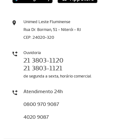
Unimed Leste Fluminense
Rua Dr. Borman, 51 - Niterói - RJ
CEP: 24020-320
Ouvidoria
21 3803-1120
21 3803-1121
de segunda a sexta, horário comercial
Atendimento 24h
0800 970 9087
4020 9087