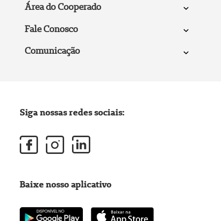
Área do Cooperado
Fale Conosco
Comunicação
Siga nossas redes sociais:
Baixe nosso aplicativo