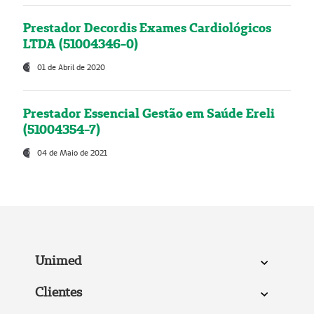
Prestador Decordis Exames Cardiológicos
LTDA (51004346-0)
01 de Abril de 2020
Prestador Essencial Gestão em Saúde Ereli
(51004354-7)
04 de Maio de 2021
Unimed
Clientes