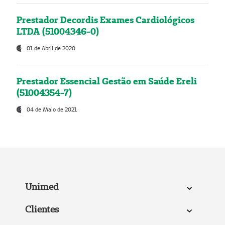
Prestador Decordis Exames Cardiológicos
LTDA (51004346-0)
01 de Abril de 2020
Prestador Essencial Gestão em Saúde Ereli
(51004354-7)
04 de Maio de 2021
Unimed
Clientes