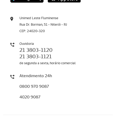
Unimed Leste Fluminense
Rua Dr. Borman, 51 - Niterói - RJ
CEP: 24020-320
Ouvidoria
21 3803-1120
21 3803-1121
de segunda a sexta, horário comercial
Atendimento 24h
0800 970 9087
4020 9087