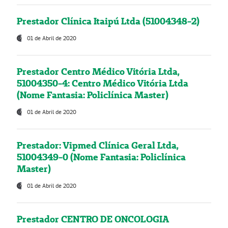
Prestador Clínica Itaipú Ltda (51004348-2)
01 de Abril de 2020
Prestador Centro Médico Vitória Ltda,
51004350-4: Centro Médico Vitória Ltda
(Nome Fantasia: Policlínica Master)
01 de Abril de 2020
Prestador: Vipmed Clínica Geral Ltda,
51004349-0 (Nome Fantasia: Policlínica
Master)
01 de Abril de 2020
Prestador CENTRO DE ONCOLOGIA