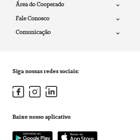
Área do Cooperado
Fale Conosco
Comunicação
Siga nossas redes sociais:
Baixe nosso aplicativo