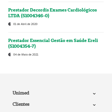
Prestador Decordis Exames Cardiológicos
LTDA (51004346-0)
01 de Abril de 2020
Prestador Essencial Gestão em Saúde Ereli
(51004354-7)
04 de Maio de 2021
Unimed
Clientes