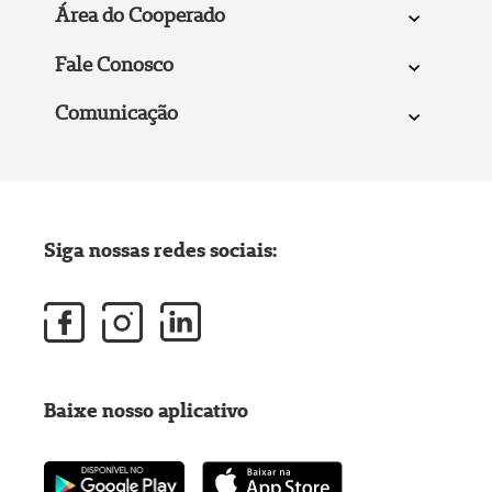
Área do Cooperado
Fale Conosco
Comunicação
Siga nossas redes sociais:
Baixe nosso aplicativo