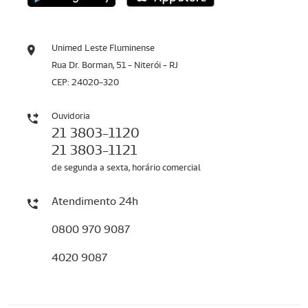
Unimed Leste Fluminense
Rua Dr. Borman, 51 - Niterói - RJ
CEP: 24020-320
Ouvidoria
21 3803-1120
21 3803-1121
de segunda a sexta, horário comercial
Atendimento 24h
0800 970 9087
4020 9087