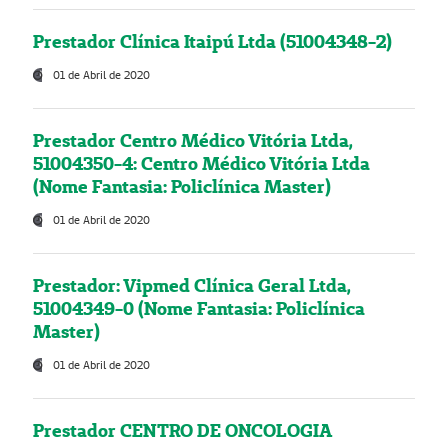
Prestador Clínica Itaipú Ltda (51004348-2)
01 de Abril de 2020
Prestador Centro Médico Vitória Ltda,
51004350-4: Centro Médico Vitória Ltda
(Nome Fantasia: Policlínica Master)
01 de Abril de 2020
Prestador: Vipmed Clínica Geral Ltda,
51004349-0 (Nome Fantasia: Policlínica
Master)
01 de Abril de 2020
Prestador CENTRO DE ONCOLOGIA