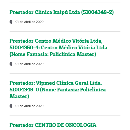
Prestador Clínica Itaipú Ltda (51004348-2)
01 de Abril de 2020
Prestador Centro Médico Vitória Ltda,
51004350-4: Centro Médico Vitória Ltda
(Nome Fantasia: Policlínica Master)
01 de Abril de 2020
Prestador: Vipmed Clínica Geral Ltda,
51004349-0 (Nome Fantasia: Policlínica
Master)
01 de Abril de 2020
Prestador CENTRO DE ONCOLOGIA