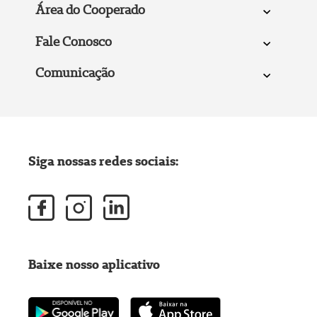
Área do Cooperado
Fale Conosco
Comunicação
Siga nossas redes sociais:
Baixe nosso aplicativo