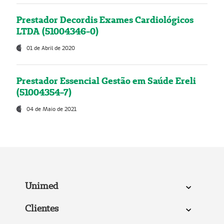
Prestador Decordis Exames Cardiológicos
LTDA (51004346-0)
01 de Abril de 2020
Prestador Essencial Gestão em Saúde Ereli
(51004354-7)
04 de Maio de 2021
Unimed
Clientes