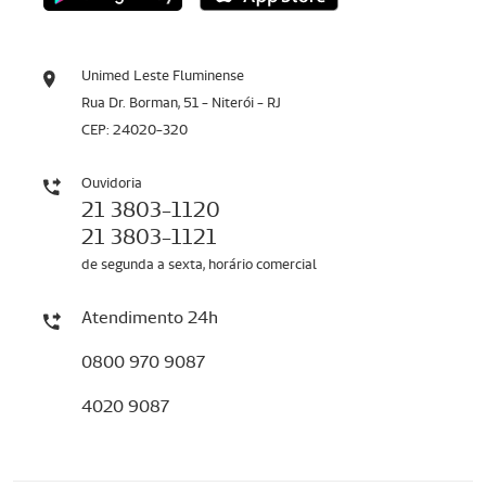
Unimed Leste Fluminense
Rua Dr. Borman, 51 - Niterói - RJ
CEP: 24020-320
Ouvidoria
21 3803-1120
21 3803-1121
de segunda a sexta, horário comercial
Atendimento 24h
0800 970 9087
4020 9087