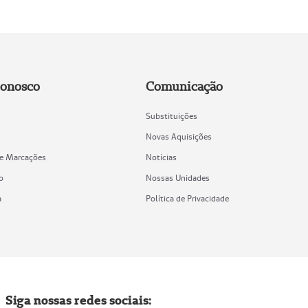
Conosco
Comunicação
Substituições
Novas Aquisições
de Marcações
Notícias
o
Nossas Unidades
a
Política de Privacidade
Siga nossas redes sociais: