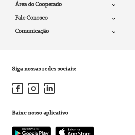
Área do Cooperado
Fale Conosco
Comunicação
Siga nossas redes sociais:
Baixe nosso aplicativo