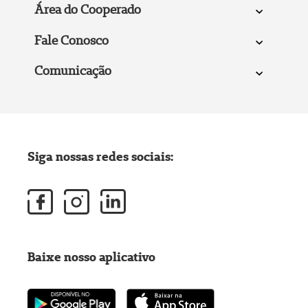
Área do Cooperado
Fale Conosco
Comunicação
Siga nossas redes sociais:
Baixe nosso aplicativo