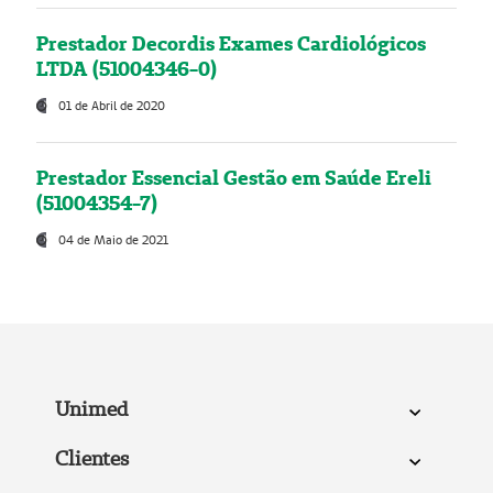
Prestador Decordis Exames Cardiológicos
LTDA (51004346-0)
01 de Abril de 2020
Prestador Essencial Gestão em Saúde Ereli
(51004354-7)
04 de Maio de 2021
Unimed
Clientes