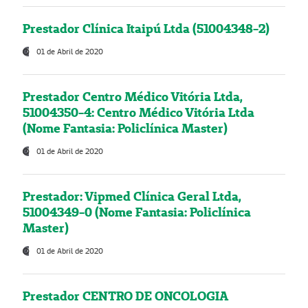
Prestador Clínica Itaipú Ltda (51004348-2)
01 de Abril de 2020
Prestador Centro Médico Vitória Ltda,
51004350-4: Centro Médico Vitória Ltda
(Nome Fantasia: Policlínica Master)
01 de Abril de 2020
Prestador: Vipmed Clínica Geral Ltda,
51004349-0 (Nome Fantasia: Policlínica
Master)
01 de Abril de 2020
Prestador CENTRO DE ONCOLOGIA