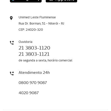
Unimed Leste Fluminense
Rua Dr. Borman, 51 - Niterói - RJ
CEP: 24020-320
Ouvidoria
21 3803-1120
21 3803-1121
de segunda a sexta, horário comercial
Atendimento 24h
0800 970 9087
4020 9087