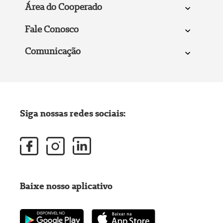
Área do Cooperado
Fale Conosco
Comunicação
Siga nossas redes sociais:
Baixe nosso aplicativo