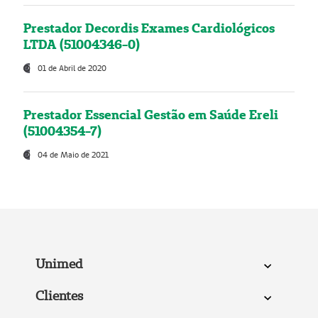
Prestador Decordis Exames Cardiológicos
LTDA (51004346-0)
01 de Abril de 2020
Prestador Essencial Gestão em Saúde Ereli
(51004354-7)
04 de Maio de 2021
Unimed
Clientes