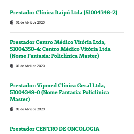
Prestador Clínica Itaipú Ltda (51004348-2)
01 de Abril de 2020
Prestador Centro Médico Vitória Ltda,
51004350-4: Centro Médico Vitória Ltda
(Nome Fantasia: Policlínica Master)
01 de Abril de 2020
Prestador: Vipmed Clínica Geral Ltda,
51004349-0 (Nome Fantasia: Policlínica
Master)
01 de Abril de 2020
Prestador CENTRO DE ONCOLOGIA