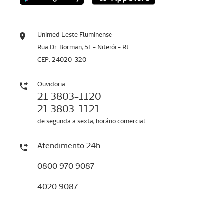
Unimed Leste Fluminense
Rua Dr. Borman, 51 - Niterói - RJ
CEP: 24020-320
Ouvidoria
21 3803-1120
21 3803-1121
de segunda a sexta, horário comercial
Atendimento 24h
0800 970 9087
4020 9087