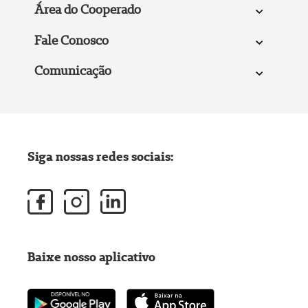
Área do Cooperado
Fale Conosco
Comunicação
Siga nossas redes sociais:
Baixe nosso aplicativo