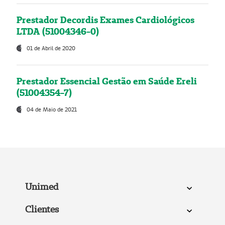
Prestador Decordis Exames Cardiológicos
LTDA (51004346-0)
01 de Abril de 2020
Prestador Essencial Gestão em Saúde Ereli
(51004354-7)
04 de Maio de 2021
Unimed
Clientes