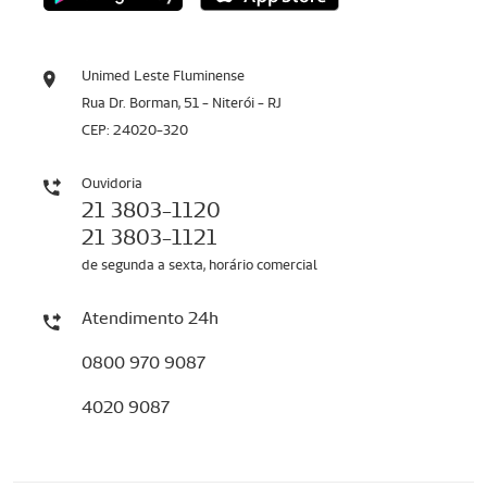
Unimed Leste Fluminense
Rua Dr. Borman, 51 - Niterói - RJ
CEP: 24020-320
Ouvidoria
21 3803-1120
21 3803-1121
de segunda a sexta, horário comercial
Atendimento 24h
0800 970 9087
4020 9087