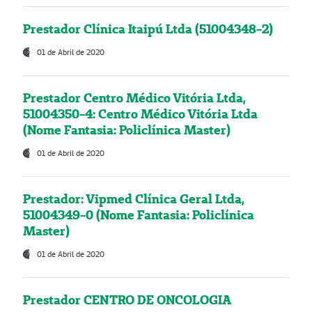
Prestador Clínica Itaipú Ltda (51004348-2)
01 de Abril de 2020
Prestador Centro Médico Vitória Ltda,
51004350-4: Centro Médico Vitória Ltda
(Nome Fantasia: Policlínica Master)
01 de Abril de 2020
Prestador: Vipmed Clínica Geral Ltda,
51004349-0 (Nome Fantasia: Policlínica
Master)
01 de Abril de 2020
Prestador CENTRO DE ONCOLOGIA