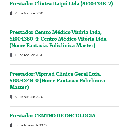
Prestador Clínica Itaipú Ltda (51004348-2)
01 de Abril de 2020
Prestador Centro Médico Vitória Ltda,
51004350-4: Centro Médico Vitória Ltda
(Nome Fantasia: Policlínica Master)
01 de Abril de 2020
Prestador: Vipmed Clínica Geral Ltda,
51004349-0 (Nome Fantasia: Policlínica
Master)
01 de Abril de 2020
Prestador CENTRO DE ONCOLOGIA
15 de Janeiro de 2020