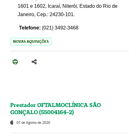
1601 e 1602, Icaraí, Niterói, Estado do Rio de
Janeiro, Cep.: 24230-101.
Telefone:
(021) 3492-3468
NOVAS AQUISIÇÕES
Prestador OFTALMOCLÍNICA SÃO
GONÇALO (55004164-2)
07 de Agosto de 2020