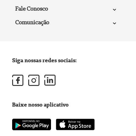
Fale Conosco
Comunicação
Siga nossas redes sociais:
Baixe nosso aplicativo