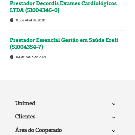
Prestador Decordis Exames Cardiológicos
LTDA (51004346-0)
01 de Abril de 2020
Prestador Essencial Gestão em Saúde Ereli
(51004354-7)
04 de Maio de 2021
Unimed
Clientes
Área do Cooperado