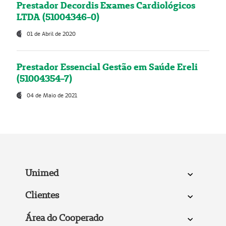
Prestador Decordis Exames Cardiológicos
LTDA (51004346-0)
01 de Abril de 2020
Prestador Essencial Gestão em Saúde Ereli
(51004354-7)
04 de Maio de 2021
Unimed
Clientes
Área do Cooperado