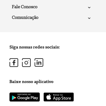
Fale Conosco
Comunicação
Siga nossas redes sociais:
Baixe nosso aplicativo