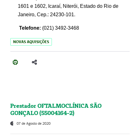
1601 e 1602, Icaraí, Niterói, Estado do Rio de
Janeiro, Cep.: 24230-101.
Telefone:
(021) 3492-3468
NOVAS AQUISIÇÕES
Prestador OFTALMOCLÍNICA SÃO
GONÇALO (55004164-2)
07 de Agosto de 2020