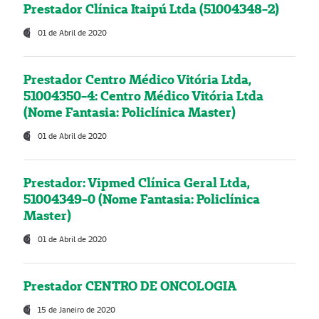
Prestador Clínica Itaipú Ltda (51004348-2)
01 de Abril de 2020
Prestador Centro Médico Vitória Ltda,
51004350-4: Centro Médico Vitória Ltda
(Nome Fantasia: Policlínica Master)
01 de Abril de 2020
Prestador: Vipmed Clínica Geral Ltda,
51004349-0 (Nome Fantasia: Policlínica
Master)
01 de Abril de 2020
Prestador CENTRO DE ONCOLOGIA
15 de Janeiro de 2020