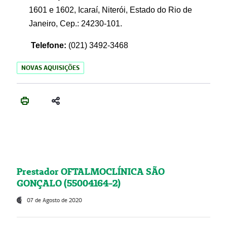
1601 e 1602, Icaraí, Niterói, Estado do Rio de
Janeiro, Cep.: 24230-101.
Telefone:
(021) 3492-3468
NOVAS AQUISIÇÕES
Prestador OFTALMOCLÍNICA SÃO
GONÇALO (55004164-2)
07 de Agosto de 2020