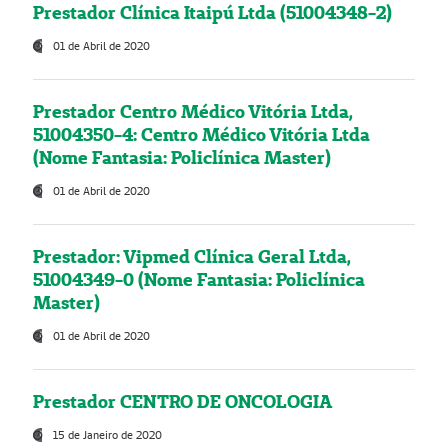
Prestador Clínica Itaipú Ltda (51004348-2)
01 de Abril de 2020
Prestador Centro Médico Vitória Ltda,
51004350-4: Centro Médico Vitória Ltda
(Nome Fantasia: Policlínica Master)
01 de Abril de 2020
Prestador: Vipmed Clínica Geral Ltda,
51004349-0 (Nome Fantasia: Policlínica
Master)
01 de Abril de 2020
Prestador CENTRO DE ONCOLOGIA
15 de Janeiro de 2020