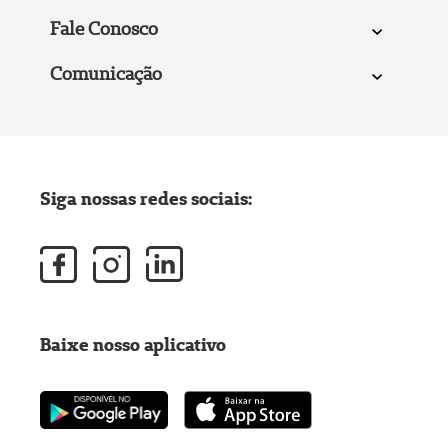
Fale Conosco
Comunicação
Siga nossas redes sociais:
Baixe nosso aplicativo