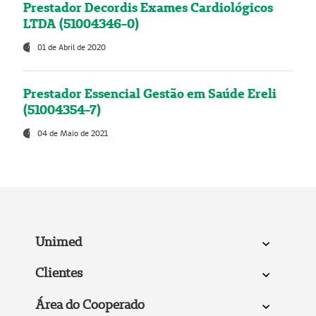
Prestador Decordis Exames Cardiológicos
LTDA (51004346-0)
01 de Abril de 2020
Prestador Essencial Gestão em Saúde Ereli
(51004354-7)
04 de Maio de 2021
Unimed
Clientes
Área do Cooperado