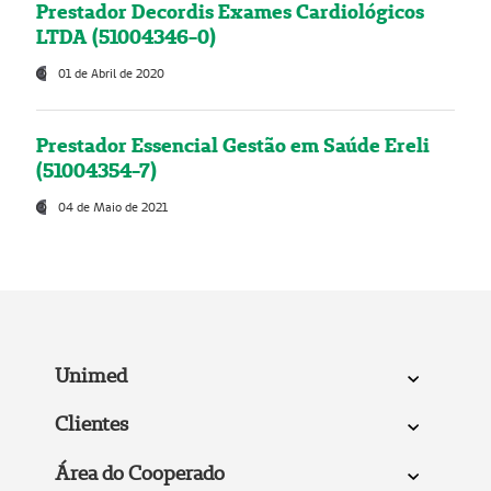
Prestador Decordis Exames Cardiológicos
LTDA (51004346-0)
01 de Abril de 2020
Prestador Essencial Gestão em Saúde Ereli
(51004354-7)
04 de Maio de 2021
Unimed
Clientes
Área do Cooperado