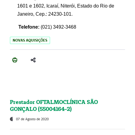
1601 e 1602, Icaraí, Niterói, Estado do Rio de
Janeiro, Cep.: 24230-101.
Telefone:
(021) 3492-3468
NOVAS AQUISIÇÕES
Prestador OFTALMOCLÍNICA SÃO
GONÇALO (55004164-2)
07 de Agosto de 2020