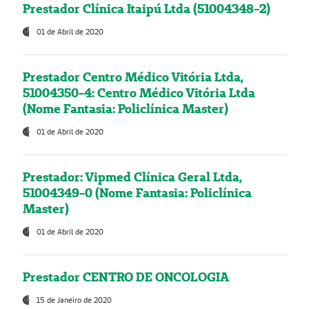
Prestador Clínica Itaipú Ltda (51004348-2)
01 de Abril de 2020
Prestador Centro Médico Vitória Ltda,
51004350-4: Centro Médico Vitória Ltda
(Nome Fantasia: Policlínica Master)
01 de Abril de 2020
Prestador: Vipmed Clínica Geral Ltda,
51004349-0 (Nome Fantasia: Policlínica
Master)
01 de Abril de 2020
Prestador CENTRO DE ONCOLOGIA
15 de Janeiro de 2020