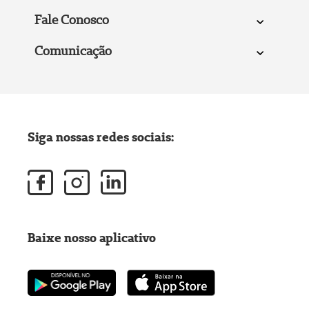
Fale Conosco
Comunicação
Siga nossas redes sociais:
Baixe nosso aplicativo