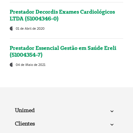
Prestador Decordis Exames Cardiológicos
LTDA (51004346-0)
01 de Abril de 2020
Prestador Essencial Gestão em Saúde Ereli
(51004354-7)
04 de Maio de 2021
Unimed
Clientes