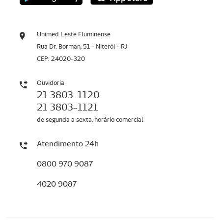
Unimed Leste Fluminense
Rua Dr. Borman, 51 - Niterói - RJ
CEP: 24020-320
Ouvidoria
21 3803-1120
21 3803-1121
de segunda a sexta, horário comercial
Atendimento 24h
0800 970 9087
4020 9087