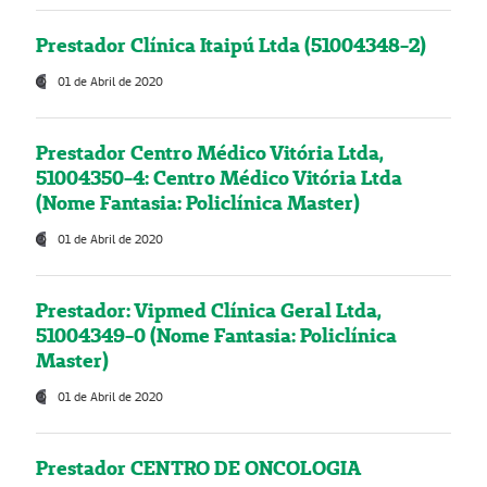
Prestador Clínica Itaipú Ltda (51004348-2)
01 de Abril de 2020
Prestador Centro Médico Vitória Ltda,
51004350-4: Centro Médico Vitória Ltda
(Nome Fantasia: Policlínica Master)
01 de Abril de 2020
Prestador: Vipmed Clínica Geral Ltda,
51004349-0 (Nome Fantasia: Policlínica
Master)
01 de Abril de 2020
Prestador CENTRO DE ONCOLOGIA