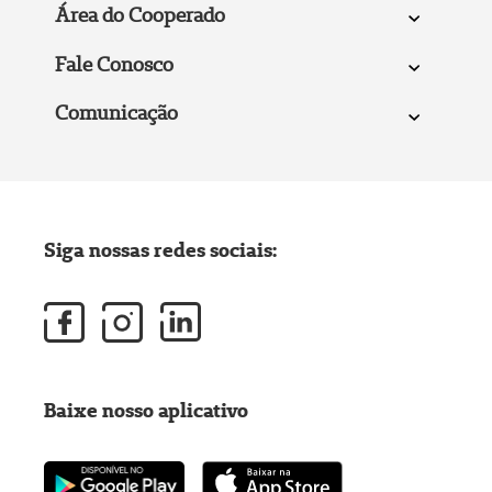
Área do Cooperado
Fale Conosco
Comunicação
Siga nossas redes sociais:
Baixe nosso aplicativo