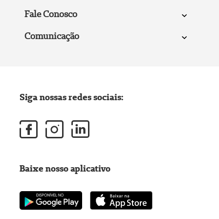
Fale Conosco
Comunicação
Siga nossas redes sociais:
Baixe nosso aplicativo