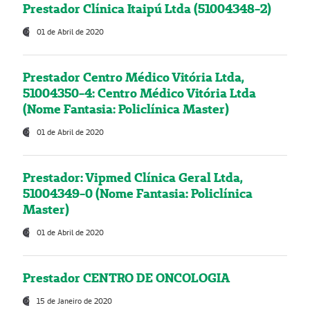
Prestador Clínica Itaipú Ltda (51004348-2)
01 de Abril de 2020
Prestador Centro Médico Vitória Ltda,
51004350-4: Centro Médico Vitória Ltda
(Nome Fantasia: Policlínica Master)
01 de Abril de 2020
Prestador: Vipmed Clínica Geral Ltda,
51004349-0 (Nome Fantasia: Policlínica
Master)
01 de Abril de 2020
Prestador CENTRO DE ONCOLOGIA
15 de Janeiro de 2020