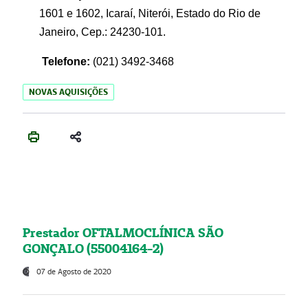
1601 e 1602, Icaraí, Niterói, Estado do Rio de
Janeiro, Cep.: 24230-101.
Telefone:
(021) 3492-3468
NOVAS AQUISIÇÕES
Prestador OFTALMOCLÍNICA SÃO
GONÇALO (55004164-2)
07 de Agosto de 2020