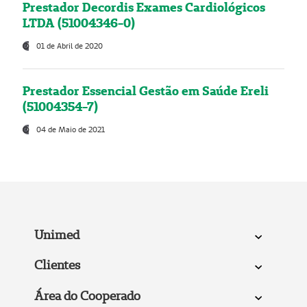
Prestador Decordis Exames Cardiológicos
LTDA (51004346-0)
01 de Abril de 2020
Prestador Essencial Gestão em Saúde Ereli
(51004354-7)
04 de Maio de 2021
Unimed
Clientes
Área do Cooperado