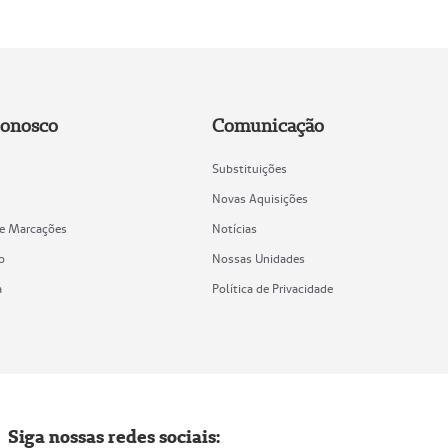
Conosco
Comunicação
Substituições
Novas Aquisições
de Marcações
Notícias
o
Nossas Unidades
a
Política de Privacidade
Siga nossas redes sociais: