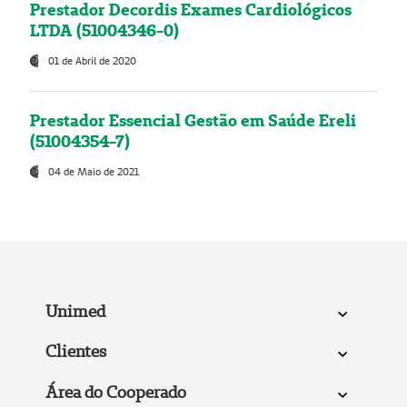
Prestador Decordis Exames Cardiológicos
LTDA (51004346-0)
01 de Abril de 2020
Prestador Essencial Gestão em Saúde Ereli
(51004354-7)
04 de Maio de 2021
Unimed
Clientes
Área do Cooperado