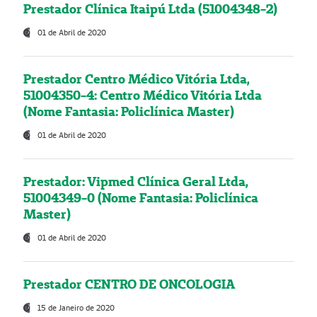
Prestador Clínica Itaipú Ltda (51004348-2)
01 de Abril de 2020
Prestador Centro Médico Vitória Ltda,
51004350-4: Centro Médico Vitória Ltda
(Nome Fantasia: Policlínica Master)
01 de Abril de 2020
Prestador: Vipmed Clínica Geral Ltda,
51004349-0 (Nome Fantasia: Policlínica
Master)
01 de Abril de 2020
Prestador CENTRO DE ONCOLOGIA
15 de Janeiro de 2020