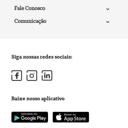
Fale Conosco
Comunicação
Siga nossas redes sociais:
Baixe nosso aplicativo