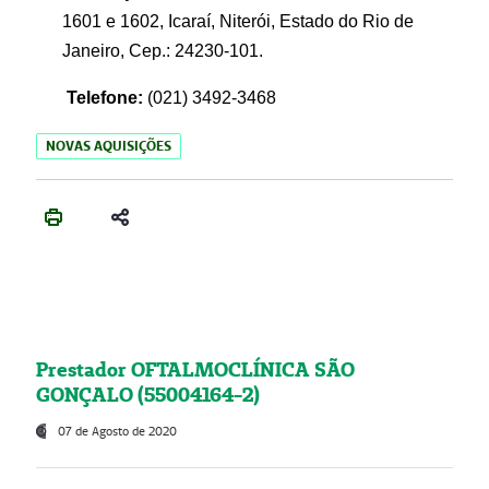
1601 e 1602, Icaraí, Niterói, Estado do Rio de
Janeiro, Cep.: 24230-101.
Telefone:
(021) 3492-3468
NOVAS AQUISIÇÕES
Prestador OFTALMOCLÍNICA SÃO
GONÇALO (55004164-2)
07 de Agosto de 2020