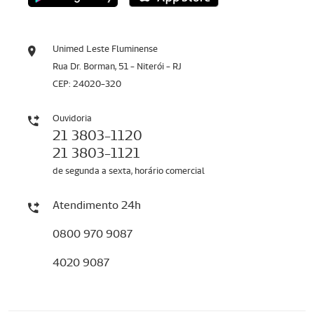
Unimed Leste Fluminense
Rua Dr. Borman, 51 - Niterói - RJ
CEP: 24020-320
Ouvidoria
21 3803-1120
21 3803-1121
de segunda a sexta, horário comercial
Atendimento 24h
0800 970 9087
4020 9087