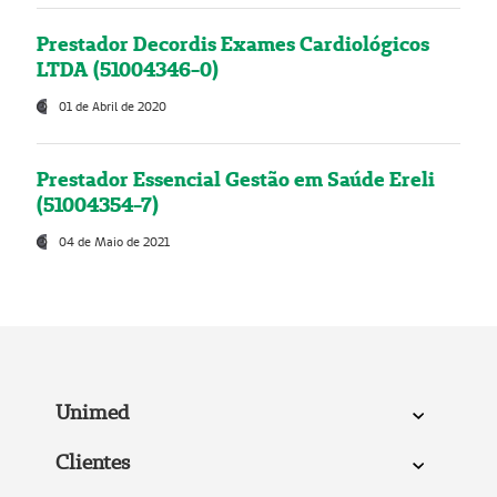
Prestador Decordis Exames Cardiológicos
LTDA (51004346-0)
01 de Abril de 2020
Prestador Essencial Gestão em Saúde Ereli
(51004354-7)
04 de Maio de 2021
Unimed
Clientes