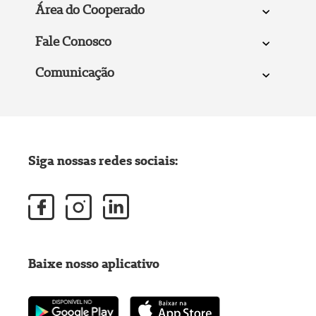
Área do Cooperado
Fale Conosco
Comunicação
Siga nossas redes sociais:
Baixe nosso aplicativo