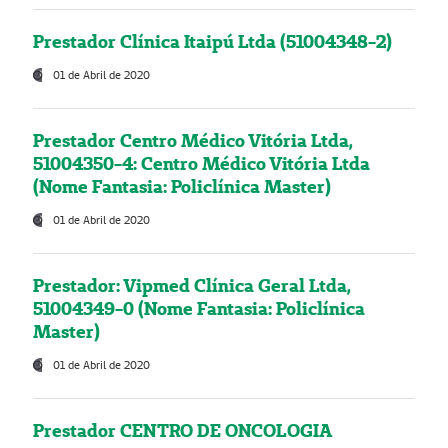
Prestador Clínica Itaipú Ltda (51004348-2)
01 de Abril de 2020
Prestador Centro Médico Vitória Ltda,
51004350-4: Centro Médico Vitória Ltda
(Nome Fantasia: Policlínica Master)
01 de Abril de 2020
Prestador: Vipmed Clínica Geral Ltda,
51004349-0 (Nome Fantasia: Policlínica
Master)
01 de Abril de 2020
Prestador CENTRO DE ONCOLOGIA