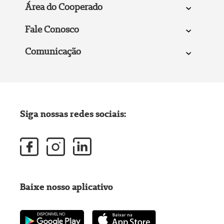
Área do Cooperado
Fale Conosco
Comunicação
Siga nossas redes sociais:
Baixe nosso aplicativo