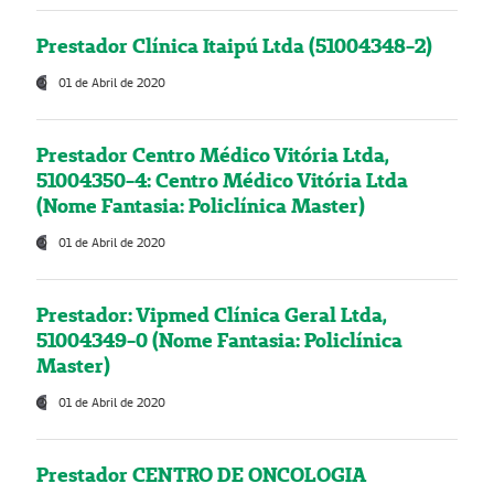
Prestador Clínica Itaipú Ltda (51004348-2)
01 de Abril de 2020
Prestador Centro Médico Vitória Ltda,
51004350-4: Centro Médico Vitória Ltda
(Nome Fantasia: Policlínica Master)
01 de Abril de 2020
Prestador: Vipmed Clínica Geral Ltda,
51004349-0 (Nome Fantasia: Policlínica
Master)
01 de Abril de 2020
Prestador CENTRO DE ONCOLOGIA