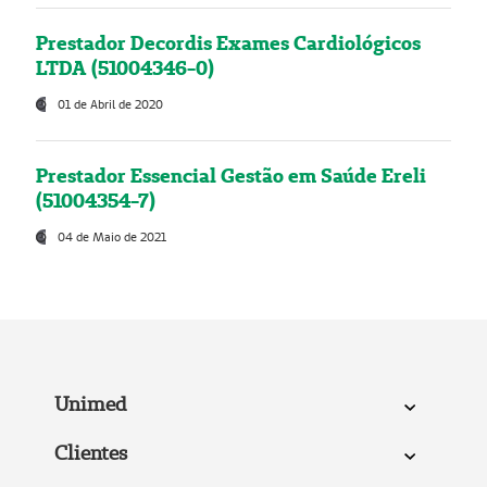
Prestador Decordis Exames Cardiológicos
LTDA (51004346-0)
01 de Abril de 2020
Prestador Essencial Gestão em Saúde Ereli
(51004354-7)
04 de Maio de 2021
Unimed
Clientes