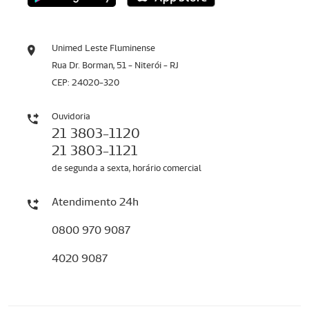
Unimed Leste Fluminense
Rua Dr. Borman, 51 - Niterói - RJ
CEP: 24020-320
Ouvidoria
21 3803-1120
21 3803-1121
de segunda a sexta, horário comercial
Atendimento 24h
0800 970 9087
4020 9087