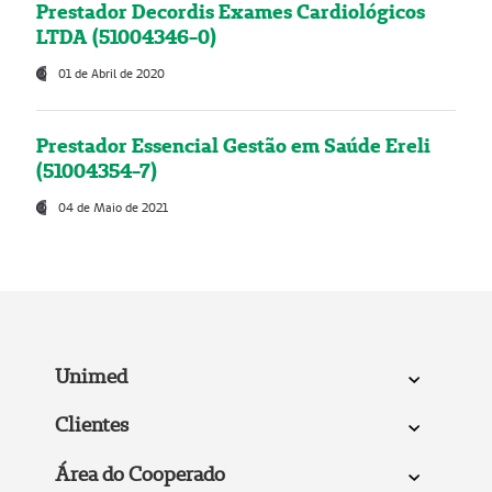
Prestador Decordis Exames Cardiológicos
LTDA (51004346-0)
01 de Abril de 2020
Prestador Essencial Gestão em Saúde Ereli
(51004354-7)
04 de Maio de 2021
Unimed
Clientes
Área do Cooperado