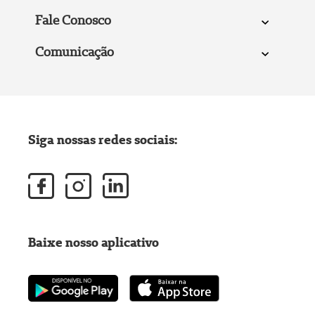
Fale Conosco
Comunicação
Siga nossas redes sociais:
Baixe nosso aplicativo