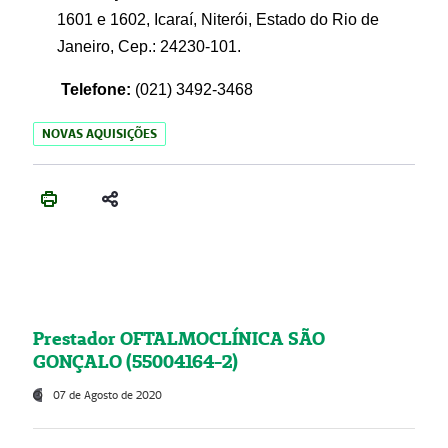
1601 e 1602, Icaraí, Niterói, Estado do Rio de
Janeiro, Cep.: 24230-101.
Telefone:
(021) 3492-3468
NOVAS AQUISIÇÕES
Prestador OFTALMOCLÍNICA SÃO
GONÇALO (55004164-2)
07 de Agosto de 2020