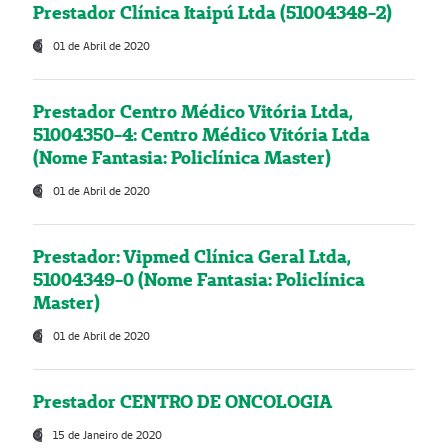
Prestador Clínica Itaipú Ltda (51004348-2)
01 de Abril de 2020
Prestador Centro Médico Vitória Ltda,
51004350-4: Centro Médico Vitória Ltda
(Nome Fantasia: Policlínica Master)
01 de Abril de 2020
Prestador: Vipmed Clínica Geral Ltda,
51004349-0 (Nome Fantasia: Policlínica
Master)
01 de Abril de 2020
Prestador CENTRO DE ONCOLOGIA
15 de Janeiro de 2020